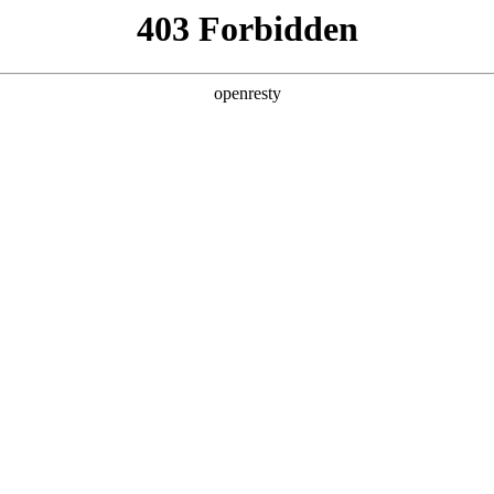
产品及服务
行业解决方案
合作伙伴
投资者关系