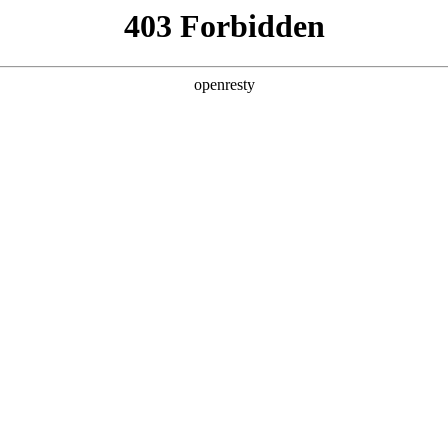
产品及服务
行业解决方案
合作伙伴
投资者关系